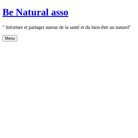
Aller
Be Natural asso
au
contenu
" Informer et partager autour de la santé et du bien-être au naturel"
Menu