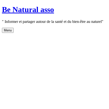
Aller
Be Natural asso
au
contenu
" Informer et partager autour de la santé et du bien-être au naturel"
Menu