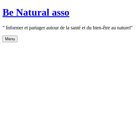
Aller
Be Natural asso
au
contenu
" Informer et partager autour de la santé et du bien-être au naturel"
Menu