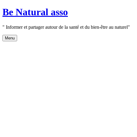
Aller
Be Natural asso
au
contenu
" Informer et partager autour de la santé et du bien-être au naturel"
Menu