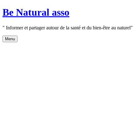
Aller
Be Natural asso
au
contenu
" Informer et partager autour de la santé et du bien-être au naturel"
Menu