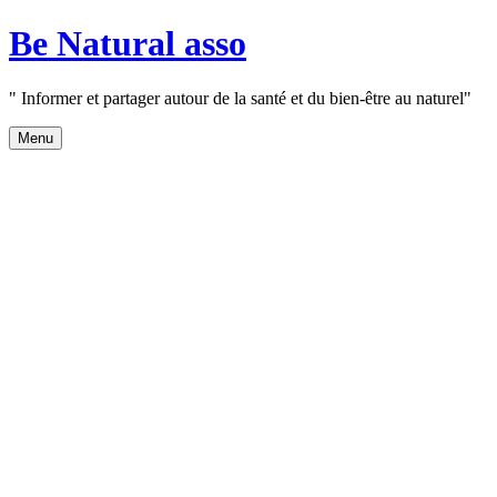
Aller
Be Natural asso
au
contenu
" Informer et partager autour de la santé et du bien-être au naturel"
Menu