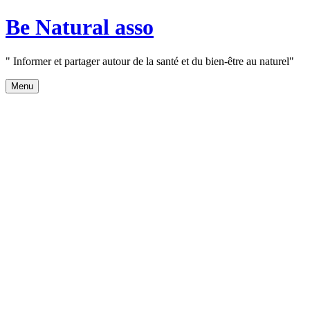
Aller
Be Natural asso
au
contenu
" Informer et partager autour de la santé et du bien-être au naturel"
Menu