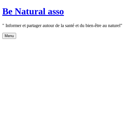
Aller
Be Natural asso
au
contenu
" Informer et partager autour de la santé et du bien-être au naturel"
Menu