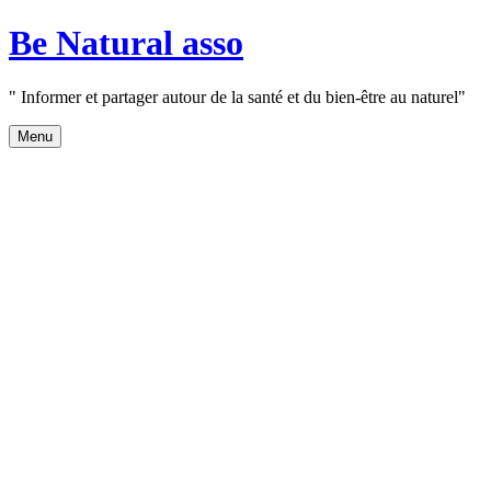
Aller
Be Natural asso
au
contenu
" Informer et partager autour de la santé et du bien-être au naturel"
Menu