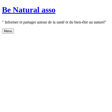
Aller
Be Natural asso
au
contenu
" Informer et partager autour de la santé et du bien-être au naturel"
Menu