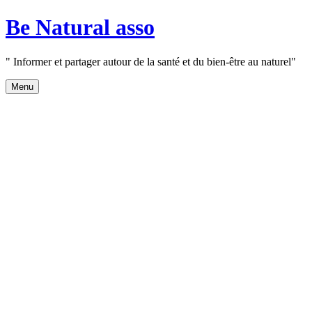
Aller
Be Natural asso
au
contenu
" Informer et partager autour de la santé et du bien-être au naturel"
Menu