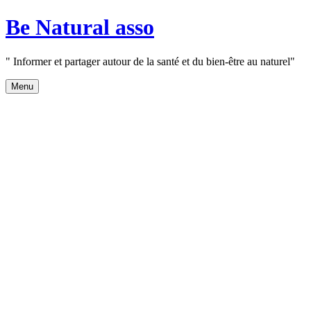
Aller
Be Natural asso
au
contenu
" Informer et partager autour de la santé et du bien-être au naturel"
Menu