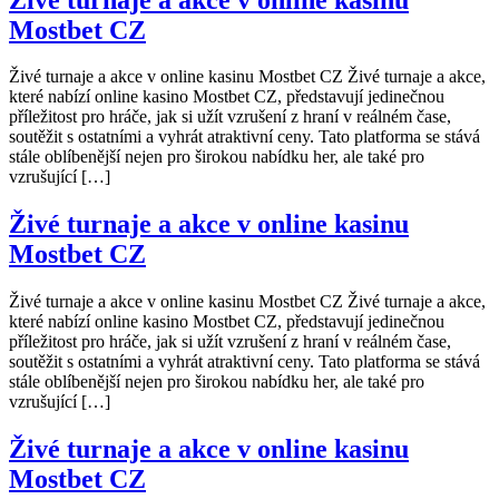
Mostbet CZ
Živé turnaje a akce v online kasinu Mostbet CZ Živé turnaje a akce,
které nabízí online kasino Mostbet CZ, představují jedinečnou
příležitost pro hráče, jak si užít vzrušení z hraní v reálném čase,
soutěžit s ostatními a vyhrát atraktivní ceny. Tato platforma se stává
stále oblíbenější nejen pro širokou nabídku her, ale také pro
vzrušující […]
Živé turnaje a akce v online kasinu
Mostbet CZ
Živé turnaje a akce v online kasinu Mostbet CZ Živé turnaje a akce,
které nabízí online kasino Mostbet CZ, představují jedinečnou
příležitost pro hráče, jak si užít vzrušení z hraní v reálném čase,
soutěžit s ostatními a vyhrát atraktivní ceny. Tato platforma se stává
stále oblíbenější nejen pro širokou nabídku her, ale také pro
vzrušující […]
Živé turnaje a akce v online kasinu
Mostbet CZ